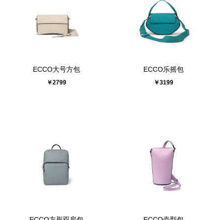
ECCO大号方包
ECCO乐摇包
￥2799
￥3199
ECCO方形双肩包
ECCO壶型包