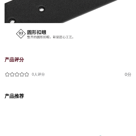
产品评分
0分
0人评分
产品推荐