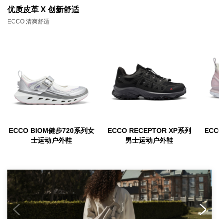
优质皮革
X
创新舒适
ECCO 清爽舒适
ECCO BIOM健步720系列女
ECCO RECEPTOR XP系列
EC
士运动户外鞋
男士运动户外鞋