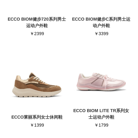
ECCO BIOM健步720系列男士
ECCO BIOM健步C系列男士运
运动户外鞋
动户外鞋
￥2399
￥3399
ECCO BIOM LITE TR系列女
ECCO莱丽系列女士休闲鞋
士运动户外鞋
￥1399
￥1799