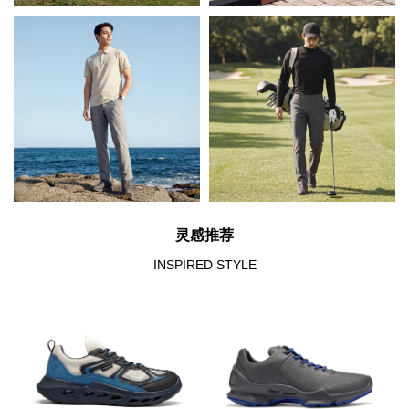
灵感推荐
INSPIRED STYLE