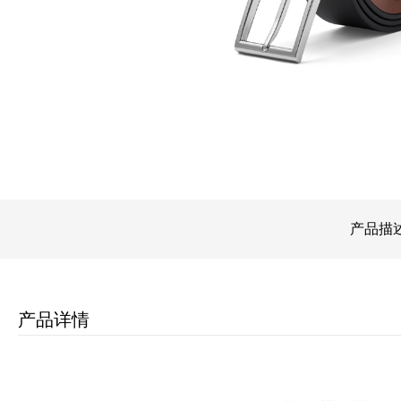
全新轻训系列
产品描
产品详情