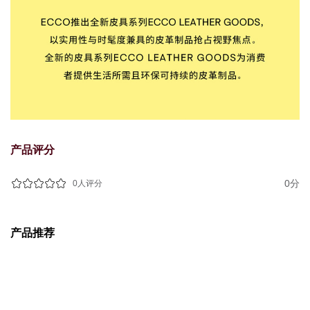
产品评分
0分
0人评分
产品推荐