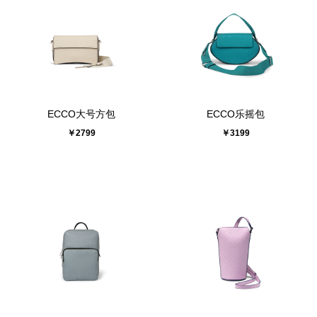
ECCO大号方包
ECCO乐摇包
￥2799
￥3199