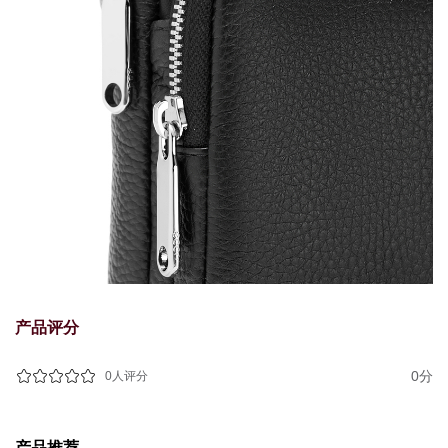
产品评分
0分
0人评分
产品推荐