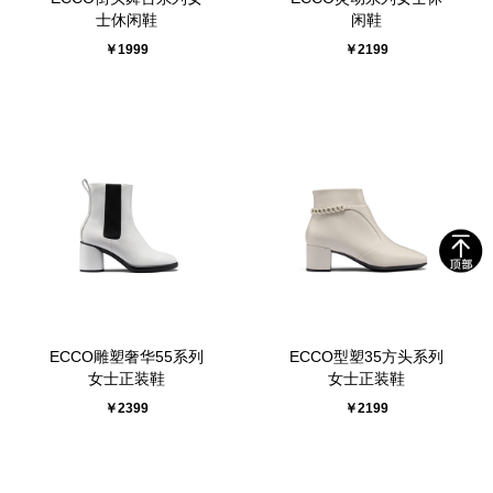
士休闲鞋
闲鞋
￥1999
￥2199
ECCO雕塑奢华55系列
ECCO型塑35方头系列
女士正装鞋
女士正装鞋
￥2399
￥2199