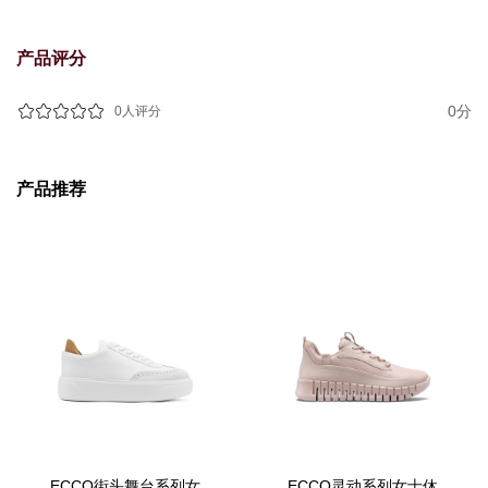
产品评分
0分
0人评分
产品推荐
ECCO街头舞台系列女
ECCO灵动系列女士休