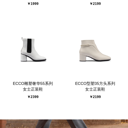
￥1999
￥2199
ECCO雕塑奢华55系列
ECCO型塑35方头系列
女士正装鞋
女士正装鞋
￥2399
￥2199