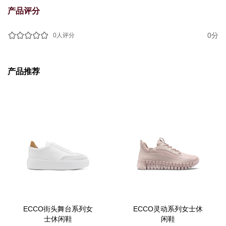
产品评分
0分
0人评分
产品推荐
ECCO街头舞台系列女
ECCO灵动系列女士休
士休闲鞋
闲鞋