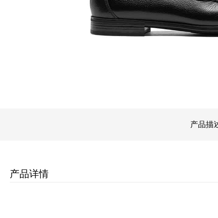
全新轻训系列
产品描
产品详情