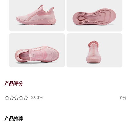
产品评分
0分
0人评分
产品推荐