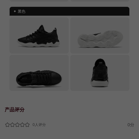
产品评分
0分
0人评分