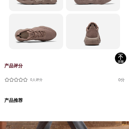
产品评分
0分
0人评分
产品推荐