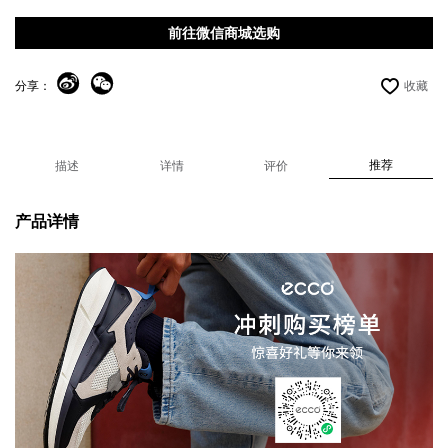
前往微信商城选购
分享：
收藏
推荐
描述
详情
评价
产品详情