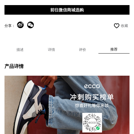
前往微信商城选购
分享：
收藏
推荐
描述
详情
评价
产品详情