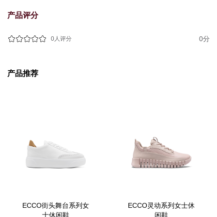
产品评分
0分
0人评分
产品推荐
ECCO街头舞台系列女
ECCO灵动系列女士休
士休闲鞋
闲鞋