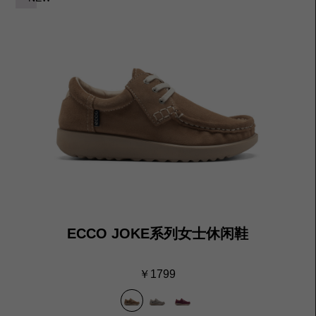
全新轻训系列
ECCO JOKE系列女士休闲鞋
￥1799