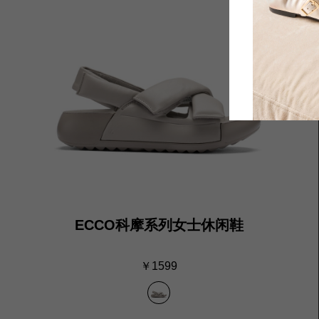
ECCO科摩系列女士休闲鞋
￥1599