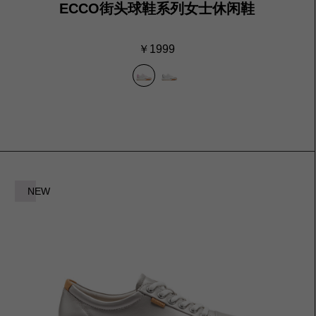
ECCO街头球鞋系列女士休闲鞋
￥1999
NEW