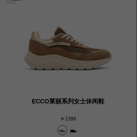
全新BIOM 720系
列
ECCO莱丽系列女士休闲鞋
￥1399