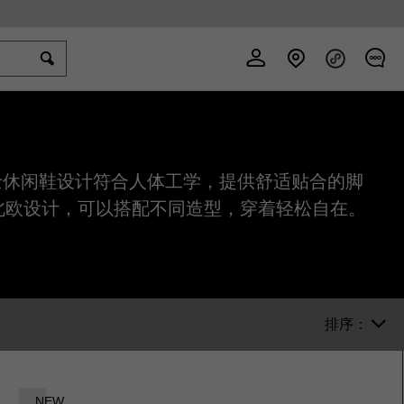
女士休闲鞋设计符合人体工学，提供舒适贴合的脚
运动户外鞋系列
高尔夫鞋系列
鞋护&配件
男鞋系列
女鞋系列
儿童系列
北欧设计，可以搭配不同造型，穿着轻松自在。
服饰系列
探索我们的优质皮革与创新舒适
探索创新舒适与优雅设计
清洁、护理、保护三部曲
轻松体验成长的每一步
开启自由律动新风尚
自在感受怡然步调
前往查看
前往查看
前往查看
前往查看
前往查看
前往查看
前往查看
排序：
系列
「包」住甜蜜
NEW