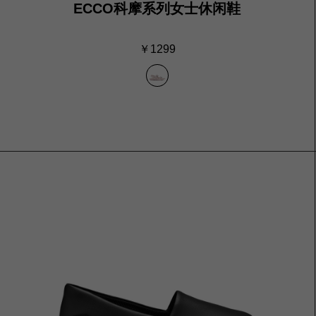
ECCO科摩系列女士休闲鞋
￥1299