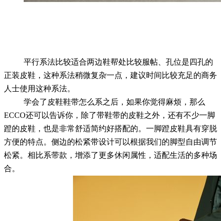
平行系法比较适合两边鞋帮处比较服帖、孔位是四孔的
正装皮鞋，这种系法稍微复杂一点，建议时间比较充足的商务
人士使用这种系法。
学会了皮鞋鞋带怎么系之后，如果你觉得麻烦，那么
ECCO还可以告诉你，除了带鞋带的皮鞋之外，还有不少一脚
蹬的皮鞋，也是非常舒适简约好搭配的。一脚蹬皮鞋具有穿脱
方便的特点。侧边的松紧带设计可以根据我们的脚型自由调节
松紧。相比系带款，增添了更多休闲属性，适配生活的多种场
合。