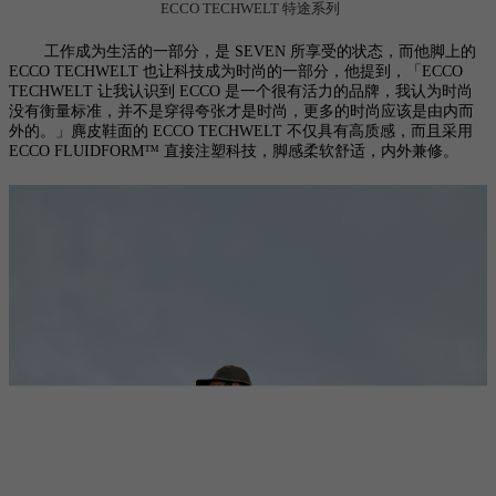
ECCO TECHWELT 特途系列
工作成为生活的一部分，是
SEVEN 所享受的状态，而他脚上的
ECCO TECHWELT 也让科技成为时尚的一部分，他提到，「ECCO
TECHWELT 让我认识到 ECCO 是一个很有活力的品牌，我认为时尚
没有衡量标准，并不是穿得夸张才是时尚，更多的时尚应该是由内而
外的。」麂皮鞋面的 ECCO TECHWELT 不仅具有高质感，而且采用
ECCO FLUIDFORM™ 直接注塑科技，脚感柔软舒适，内外兼修。