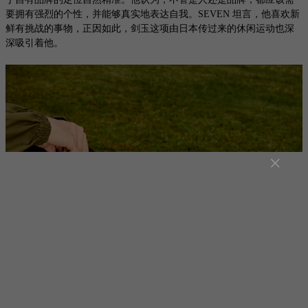
要拥有强烈的个性，并能够真实地表达自我。SEVEN 坦言，他喜欢新
鲜有挑战的事物，正因如此，剑玉这项由日本传过来的休闲运动也深
深吸引着他。