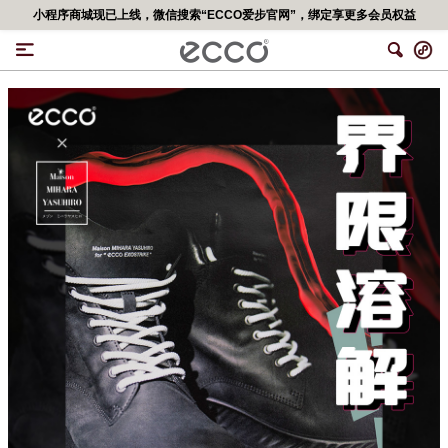
小程序商城现已上线，微信搜索“ECCO爱步官网”，绑定享更多会员权益