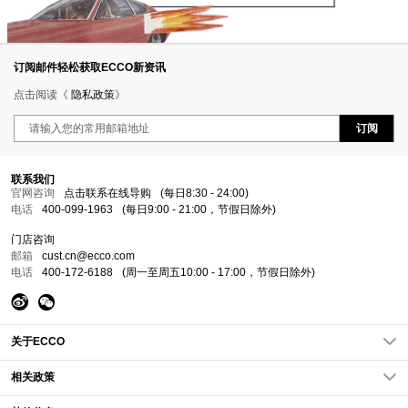
订阅邮件轻松获取ECCO新资讯
点击阅读《
隐私政策
》
订阅
联系我们
官网咨询
点击联系在线导购
(每日8:30 - 24:00)
电话
400-099-1963
(每日9:00 - 21:00，节假日除外)
门店咨询
邮箱
cust.cn@ecco.com
电话
400-172-6188
(周一至周五10:00 - 17:00，节假日除外)
关于ECCO
关于我们
相关政策
ECCO新闻
隐私政策