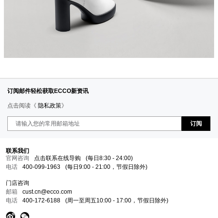
订阅邮件轻松获取ECCO新资讯
点击阅读《
隐私政策
》
订阅
联系我们
官网咨询
点击联系在线导购
(每日8:30 - 24:00)
电话
400-099-1963
(每日9:00 - 21:00，节假日除外)
门店咨询
邮箱
cust.cn@ecco.com
电话
400-172-6188
(周一至周五10:00 - 17:00，节假日除外)