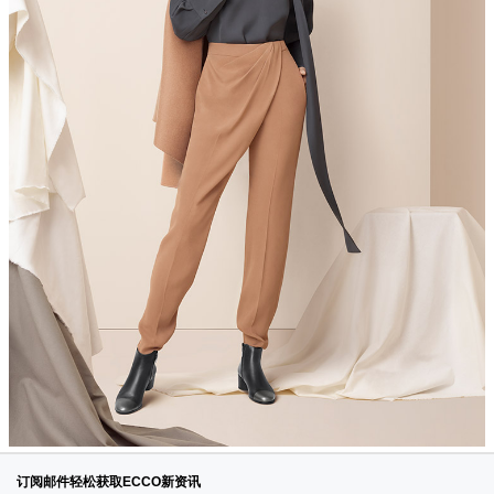
订阅邮件轻松获取ECCO新资讯